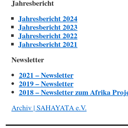
Jahresbericht
Jahresbericht 2024
Jahresbericht 2023
Jahresbericht 2022
Jahresbericht 2021
Newsletter
2021 – Newsletter
2019 – Newsletter
2018 – Newsletter zum Afrika Pro
Archiv | SAHAYATA e.V.