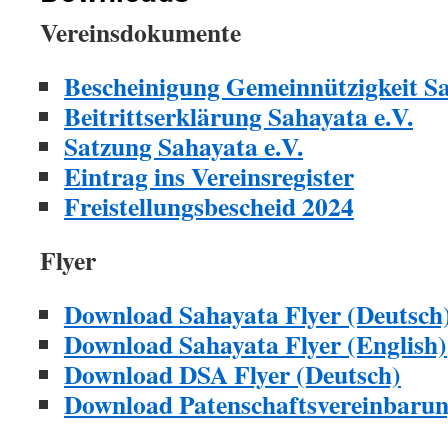
Vereinsdokumente
Bescheinigung Gemeinnützigkeit S
Beitrittserklärung Sahayata e.V.
Satzung Sahayata e.V.
Eintrag ins Vereinsregister
Freistellungsbescheid 2024
Flyer
Download Sahayata Flyer (Deutsch
Download Sahayata Flyer (English)
Download DSA Flyer (Deutsch)
Download Patenschaftsvereinbarun