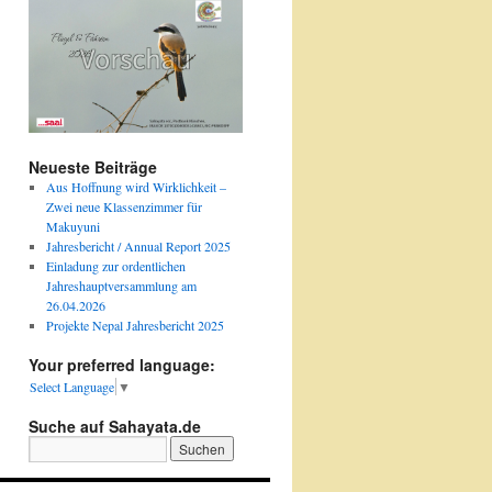
Neueste Beiträge
Aus Hoffnung wird Wirklichkeit –
Zwei neue Klassenzimmer für
Makuyuni
Jahresbericht / Annual Report 2025
Einladung zur ordentlichen
Jahreshauptversammlung am
26.04.2026
Projekte Nepal Jahresbericht 2025
Your preferred language:
Select Language
▼
Suche auf Sahayata.de