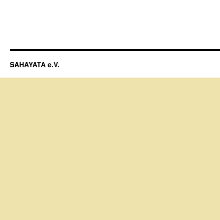
SAHAYATA e.V.