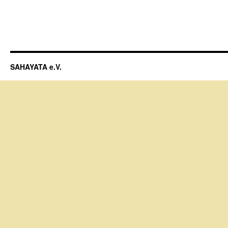
SAHAYATA e.V.