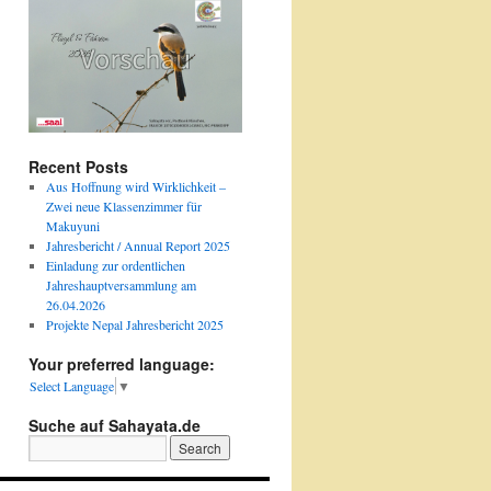
Recent Posts
Aus Hoffnung wird Wirklichkeit –
Zwei neue Klassenzimmer für
Makuyuni
Jahresbericht / Annual Report 2025
Einladung zur ordentlichen
Jahreshauptversammlung am
26.04.2026
Projekte Nepal Jahresbericht 2025
Your preferred language:
Select Language
▼
Suche auf Sahayata.de