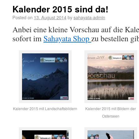
Kalender 2015 sind da!
Posted on
13. August 2014
by
sahayata-admin
Anbei eine kleine Vorschau auf die Kale
sofort im
Sahayata Shop
zu bestellen gib
Kalender 2015 mit Landschaftsbildern
Kalender 2015 mit Bildern der
Osterseen