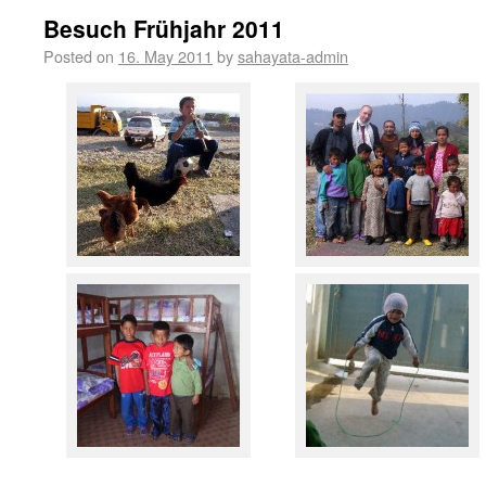
Besuch Frühjahr 2011
Posted on
16. May 2011
by
sahayata-admin