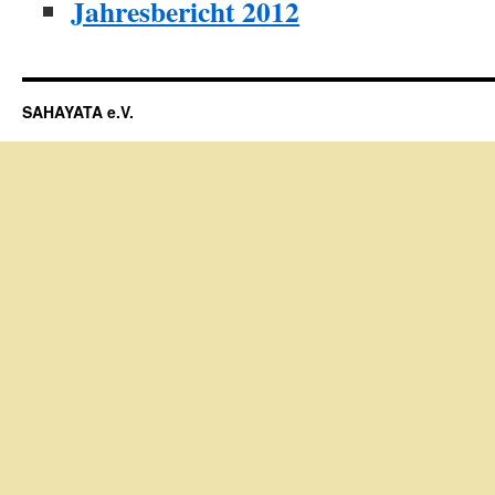
Jahresbericht 2012
SAHAYATA e.V.