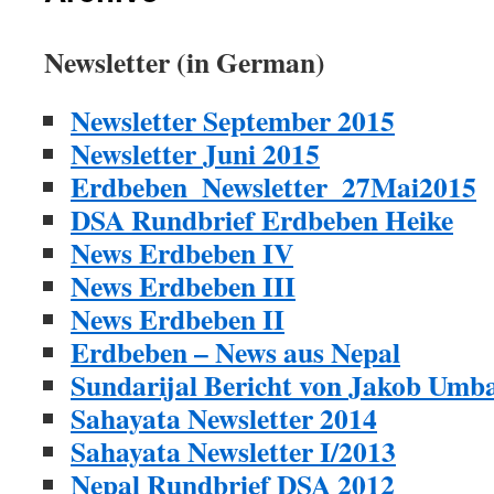
Newsletter
(in German)
Newsletter September 2015
Newsletter Juni 2015
Erdbeben_Newsletter_27Mai2015
DSA Rundbrief Erdbeben Heike
News Erdbeben IV
News Erdbeben III
News Erdbeben II
Erdbeben – News aus Nepal
Sundarijal Bericht von Jakob Umb
Sahayata Newsletter 2014
Sahayata Newsletter I/2013
Nepal Rundbrief DSA 2012