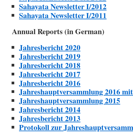
Sahayata Newsletter I/2012
Sahayata Newsletter I/2011
Annual Reports (in German)
Jahresbericht 2020
Jahresbericht 2019
Jahresbericht 2018
Jahresbericht 2017
Jahresbericht 2016
Jahreshauptversammlung 2016 mit 
Jahreshauptversammlung 2015
Jahresbericht 2014
Jahresbericht 2013
Protokoll zur Jahreshauptversamm